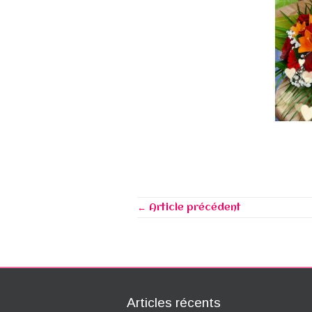
← Article précédent
Articles récents