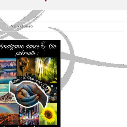
Non classé