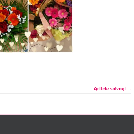
Article suivant →