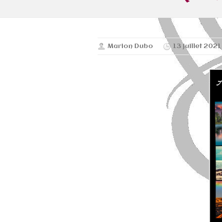
Marion Dubo
13 juillet 2021