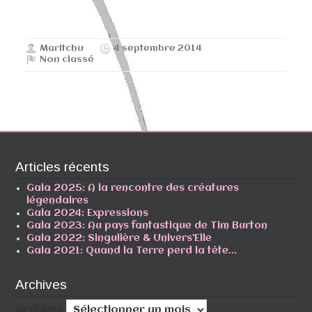
Maritchu
4 septembre 2014
Non classé
Articles récents
Gala 2025: A la rencontre des créatures
légendaires
Gala 2024: Expressions
Gala 2023: Au pays fantastique de Tim Burton
Gala 2022: Singulière & Univers’Elle
Gala 2021: Quand la Terre perd la tête…
Archives
Archives