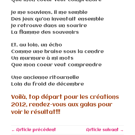
Je me souviens, il me semble
Des jeux qu’on inventait ensemble
Je retrouve dans un sourire
La flamme des souvenirs
Et, au loin, un écho
Comme une braise sous la cendre
Un murmure à mi mots
Que mon coeur veut comprendre
Une ancienne ritournelle
Loin du froid de décembre
Voilà, top départ pour les créations
2012, rendez-vous aux galas pour
voir le résultat!!!
← Article précédent
Article suivant →