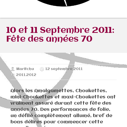
10 et 11 Septembre 2011:
Fête des années 70
Maritchu
12 septembre 2011
2011.2012
Alors les Amalgamettes, Choukettes,
mini-Choukettes et maxi-Choukettes ont
vraiment assuré durant cette fête des
années 70. Des performances de folie,
un défilé complètement allumé, bref de
bons délires pour commencer cette