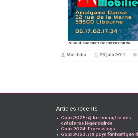
L'aboutissement de notre année.
Maritchu
26 juin 2011
Articles récents
Gala 2025: A la rencontre des
créatures légendaires
Gala 2024: Expressions
Gala 2023: Au pays fantastique 