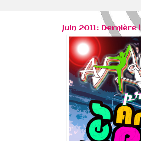
Juin 2011: Dernière l